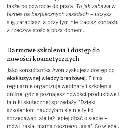
także po powrocie do pracy.
To jak zabawa w
biznes na bezpiecznych zasadach
– uczysz
się, zarabiasz, a przy tym nie tracisz kontaktu
z rzeczywistością poza domem.
Darmowe szkolenia i dostęp do
nowości kosmetycznych
Jako konsultantka Avon zyskujesz dostęp do
ekskluzywnej wiedzy branżowej
. Firma
regularnie organizuje webinary i szkolenia
online, gdzie poznajesz nowości produktowe i
tajniki skutecznej sprzedaży.
Dzięki
szkoleniom nauczyłam się nie tylko
sprzedawać, ale też lepiej dbać o siebie –
mówi Kasia, mama rocznego Jasia
. Co więcej,