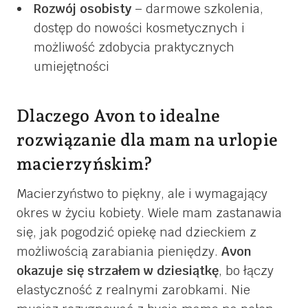
Rozwój osobisty
– darmowe szkolenia,
dostęp do nowości kosmetycznych i
możliwość zdobycia praktycznych
umiejętności
Dlaczego Avon to idealne
rozwiązanie dla mam na urlopie
macierzyńskim?
Macierzyństwo to piękny, ale i wymagający
okres w życiu kobiety. Wiele mam zastanawia
się, jak pogodzić opiekę nad dzieckiem z
możliwością zarabiania pieniędzy.
Avon
okazuje się strzałem w dziesiątkę
, bo łączy
elastyczność z realnymi zarobkami. Nie