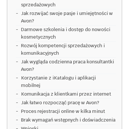
sprzedażowych
Jak rozwijać swoje pasje i umiejętności w
Avon?
Darmowe szkolenia i dostęp do nowości
kosmetycznych
Rozwój kompetencji sprzedażowych i
komunikacyjnych
Jak wygląda codzienna praca konsultantki
Avon?
Korzystanie z iKatalogu i aplikacji
mobilnej
Komunikacja z klientkami przez internet
Jak łatwo rozpocząć pracę w Avon?
Proces rejestracji online w kilka minut
Brak wymagań wstępnych i doświadczenia
Wnioski