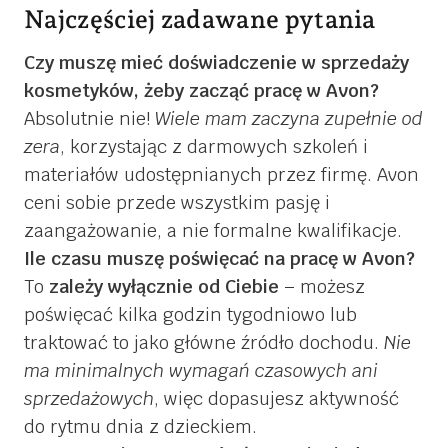
Najczęściej zadawane pytania
Czy muszę mieć doświadczenie w sprzedaży
kosmetyków, żeby zacząć pracę w Avon?
Absolutnie nie!
Wiele mam zaczyna zupełnie od
zera
, korzystając z darmowych szkoleń i
materiałów udostępnianych przez firmę. Avon
ceni sobie przede wszystkim pasję i
zaangażowanie, a nie formalne kwalifikacje.
Ile czasu muszę poświęcać na pracę w Avon?
To
zależy wyłącznie od Ciebie
– możesz
poświęcać kilka godzin tygodniowo lub
traktować to jako główne źródło dochodu.
Nie
ma minimalnych wymagań czasowych ani
sprzedażowych
, więc dopasujesz aktywność
do rytmu dnia z dzieckiem.