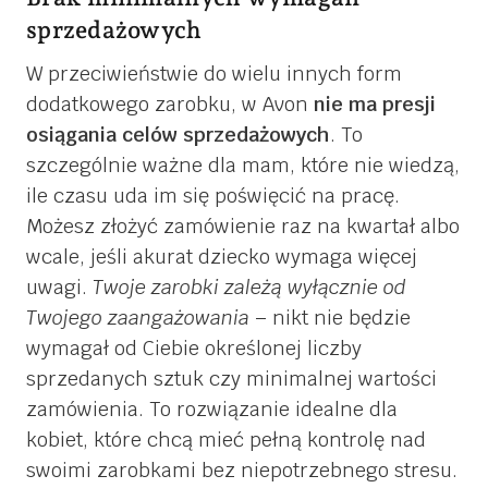
sprzedażowych
W przeciwieństwie do wielu innych form
dodatkowego zarobku, w Avon
nie ma presji
osiągania celów sprzedażowych
. To
szczególnie ważne dla mam, które nie wiedzą,
ile czasu uda im się poświęcić na pracę.
Możesz złożyć zamówienie raz na kwartał albo
wcale, jeśli akurat dziecko wymaga więcej
uwagi.
Twoje zarobki zależą wyłącznie od
Twojego zaangażowania
– nikt nie będzie
wymagał od Ciebie określonej liczby
sprzedanych sztuk czy minimalnej wartości
zamówienia. To rozwiązanie idealne dla
kobiet, które chcą mieć pełną kontrolę nad
swoimi zarobkami bez niepotrzebnego stresu.