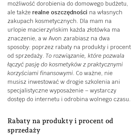
możliwość dorobienia do domowego budżetu,
ale także
realne oszczędności
na własnych
zakupach kosmetycznych. Dla mam na
urlopie macierzyńskim każda złotówka ma
znaczenie, a w Avon zarabiasz na dwa
sposoby: poprzez rabaty na produkty i procent
od sprzedaży.
To rozwiązanie, które pozwala
łączyć pasję do kosmetyków z praktycznymi
korzyściami finansowymi
. Co ważne, nie
musisz inwestować w drogie szkolenia ani
specjalistyczne wyposażenie – wystarczy
dostęp do internetu i odrobina wolnego czasu.
Rabaty na produkty i procent od
sprzedaży