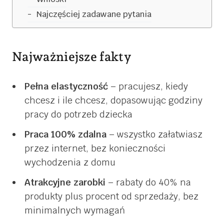
Najczęściej zadawane pytania
Najważniejsze fakty
Pełna elastyczność
– pracujesz, kiedy
chcesz i ile chcesz, dopasowując godziny
pracy do potrzeb dziecka
Praca 100% zdalna
– wszystko załatwiasz
przez internet, bez konieczności
wychodzenia z domu
Atrakcyjne zarobki
– rabaty do 40% na
produkty plus procent od sprzedaży, bez
minimalnych wymagań