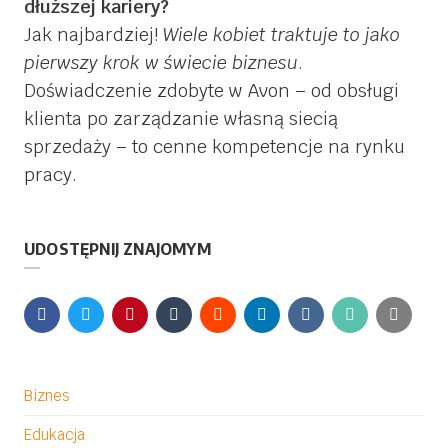
dłuższej kariery?
Jak najbardziej!
Wiele kobiet traktuje to jako
pierwszy krok w świecie biznesu
.
Doświadczenie zdobyte w Avon – od obsługi
klienta po zarządzanie własną siecią
sprzedaży – to cenne kompetencje na rynku
pracy.
UDOSTĘPNIJ ZNAJOMYM
Biznes
Edukacja