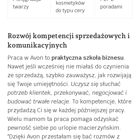
kosmetyków
twarzy
poradami
do typu cery
Rozwój kompetencji sprzedażowych i
komunikacyjnych
Praca w Avon to
praktyczna szkoła biznesu
.
Nawet jeśli wcześniej nie miałaś do czynienia
ze sprzedażą, szybko zauważysz, jak rozwijają
się Twoje umiejętności.
Uczysz się słuchać
potrzeb klientek, przekonywać, negocjować i
budować trwałe relacje
. To kompetencje, które
przydadzą Ci się w każdej późniejszej pracy.
Wielu mamom ta praca pomaga odzyskać
pewność siebie po urlopie macierzyńskim.
Dzięki Avon przestałam się bać rozmów z