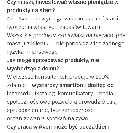
Czy muszę inwestować własne pieniądze w
produkty na start?
Nie, Avon nie wymaga zakupu starterów ani
tworzenia własnych zapasów towaru.
Wszystkie produkty zamawiasz na bieżąco
, gdy
masz już klientki – nie ponosisz więc żadnego
ryzyka finansowego.
Jak mogę sprzedawać produkty, nie
wychodząc z domu?
Większość konsultantek pracuje w 100%
zdalnie –
wystarczy smartfon i dostęp do
internetu
. iKatalog, komunikatory i media
społecznościowe pozwalają prowadzić całą
sprzedaż online, bez konieczności
organizowania spotkań na żywo.
Czy praca w Avon może być początkiem