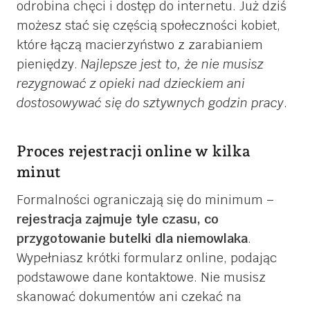
odrobina chęci i dostęp do internetu. Już dziś
możesz stać się częścią społeczności kobiet,
które łączą macierzyństwo z zarabianiem
pieniędzy.
Najlepsze jest to, że nie musisz
rezygnować z opieki nad dzieckiem ani
dostosowywać się do sztywnych godzin pracy
.
Proces rejestracji online w kilka
minut
Formalności ograniczają się do minimum –
rejestracja zajmuje tyle czasu, co
przygotowanie butelki dla niemowlaka
.
Wypełniasz krótki formularz online, podając
podstawowe dane kontaktowe. Nie musisz
skanować dokumentów ani czekać na