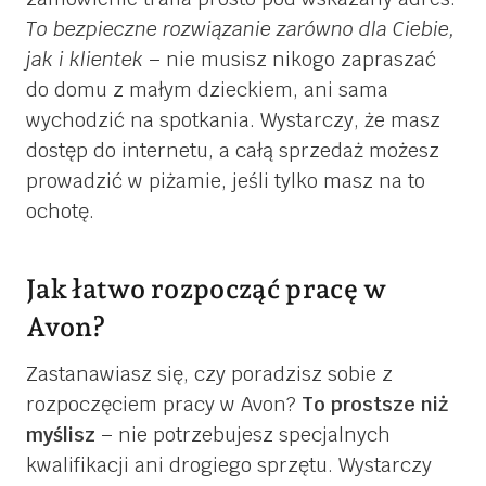
To bezpieczne rozwiązanie zarówno dla Ciebie,
jak i klientek
– nie musisz nikogo zapraszać
do domu z małym dzieckiem, ani sama
wychodzić na spotkania. Wystarczy, że masz
dostęp do internetu, a całą sprzedaż możesz
prowadzić w piżamie, jeśli tylko masz na to
ochotę.
Jak łatwo rozpocząć pracę w
Avon?
Zastanawiasz się, czy poradzisz sobie z
rozpoczęciem pracy w Avon?
To prostsze niż
myślisz
– nie potrzebujesz specjalnych
kwalifikacji ani drogiego sprzętu. Wystarczy