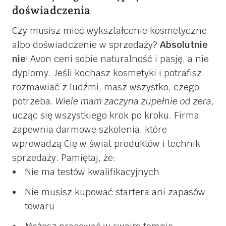
doświadczenia
Czy musisz mieć wykształcenie kosmetyczne
albo doświadczenie w sprzedaży?
Absolutnie
nie
! Avon ceni sobie naturalność i pasję, a nie
dyplomy. Jeśli kochasz kosmetyki i potrafisz
rozmawiać z ludźmi, masz wszystko, czego
potrzeba.
Wiele mam zaczyna zupełnie od zera
,
ucząc się wszystkiego krok po kroku. Firma
zapewnia darmowe szkolenia, które
wprowadzą Cię w świat produktów i technik
sprzedaży. Pamiętaj, że:
Nie ma testów kwalifikacyjnych
Nie musisz kupować startera ani zapasów
towaru