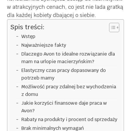
w atrakcyjnych cenach, co jest nie lada gratką
dla każdej kobiety dbającej o siebie.
Spis treści:
Wstęp
Najważniejsze fakty
Dlaczego Avon to idealne rozwiązanie dla
mam na urlopie macierzyńskim?
Elastyczny czas pracy dopasowany do
potrzeb mamy
Możliwość pracy zdalnej bez wychodzenia
z domu
Jakie korzyści finansowe daje praca w
Avon?
Rabaty na produkty i procent od sprzedaży
Brak minimalnych wymagań