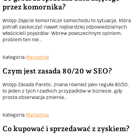
przez komornika?
Wstęp Zajęcie komornicze samochodu to sytuacja, która
potrafi zaskoczyć nawet najbardziej odpowiedzialnych
właścicieli pojazdów. Wbrew powszechnym opiniom,
problem ten nie…
Kategoria
Marketing
Czym jest zasada 80/20 w SEO?
Wstęp Zasada Pareto, znana również jako reguła 80/20,
to jeden z tych rzadkich przypadków w biznesie, gdy
prosta obserwacja zmienia…
Kategoria
Marketing
Co kupować i sprzedawać z zyskiem?