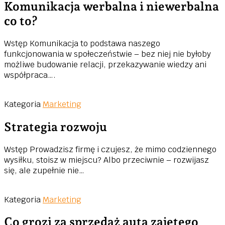
Komunikacja werbalna i niewerbalna
co to?
Wstęp Komunikacja to podstawa naszego
funkcjonowania w społeczeństwie – bez niej nie byłoby
możliwe budowanie relacji, przekazywanie wiedzy ani
współpraca….
Kategoria
Marketing
Strategia rozwoju
Wstęp Prowadzisz firmę i czujesz, że mimo codziennego
wysiłku, stoisz w miejscu? Albo przeciwnie – rozwijasz
się, ale zupełnie nie…
Kategoria
Marketing
Co grozi za sprzedaż auta zajętego