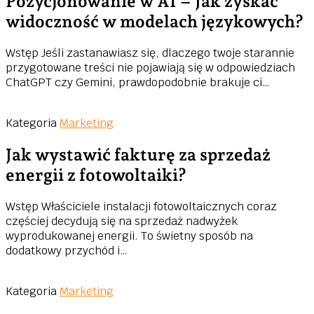
Pozycjonowanie w AI – Jak zyskać
widoczność w modelach językowych?
Wstęp Jeśli zastanawiasz się, dlaczego twoje starannie
przygotowane treści nie pojawiają się w odpowiedziach
ChatGPT czy Gemini, prawdopodobnie brakuje ci…
Kategoria
Marketing
Jak wystawić fakturę za sprzedaż
energii z fotowoltaiki?
Wstęp Właściciele instalacji fotowoltaicznych coraz
częściej decydują się na sprzedaż nadwyżek
wyprodukowanej energii. To świetny sposób na
dodatkowy przychód i…
Kategoria
Marketing