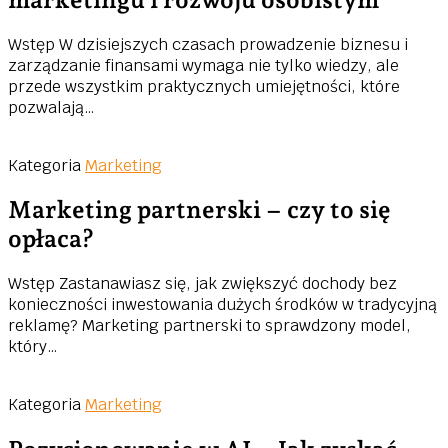
Wstęp W dzisiejszych czasach prowadzenie biznesu i
zarządzanie finansami wymaga nie tylko wiedzy, ale
przede wszystkim praktycznych umiejętności, które
pozwalają…
Kategoria
Marketing
Marketing partnerski – czy to się
opłaca?
Wstęp Zastanawiasz się, jak zwiększyć dochody bez
konieczności inwestowania dużych środków w tradycyjną
reklamę? Marketing partnerski to sprawdzony model,
który…
Kategoria
Marketing