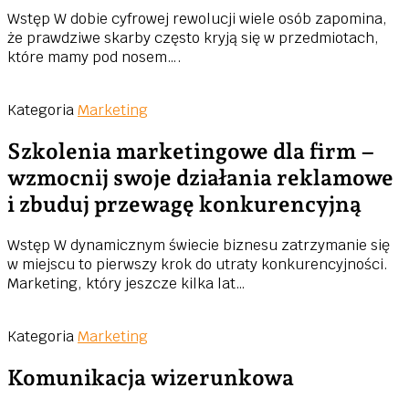
Wstęp W dobie cyfrowej rewolucji wiele osób zapomina,
że prawdziwe skarby często kryją się w przedmiotach,
które mamy pod nosem….
Kategoria
Marketing
Szkolenia marketingowe dla firm –
wzmocnij swoje działania reklamowe
i zbuduj przewagę konkurencyjną
Wstęp W dynamicznym świecie biznesu zatrzymanie się
w miejscu to pierwszy krok do utraty konkurencyjności.
Marketing, który jeszcze kilka lat…
Kategoria
Marketing
Komunikacja wizerunkowa