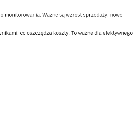
o monitorowania. Ważne są wzrost sprzedaży, nowe
nikami, co oszczędza koszty. To ważne dla efektywnego