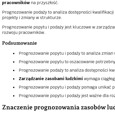
pracowników
na przyszłość.
Prognozowanie podaży to analiza dostępności kwalifikacji
projekty i zmiany w strukturze.
Prognozowanie popytu i podaży jest kluczowe w zarządza
rozwoju pracowników.
Podsumowanie
Prognozowanie popytu i podaży to analiza zmian
Prognozowanie popytu to oszacowanie potrzebny
Prognozowanie podaży to analiza dostępności kwal
Zarządzanie zasobami ludzkimi
wymaga ciągłeg
Prognozowanie popytu i podaży pomaga unikać p
Prognozowanie popytu i podaży jest ważne dla r
Znaczenie prognozowania zasobów lud