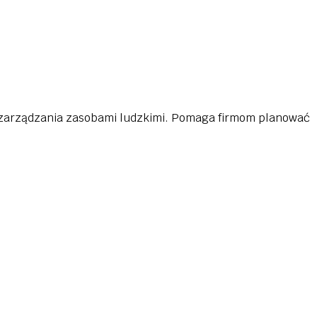
a zarządzania zasobami ludzkimi. Pomaga firmom planować